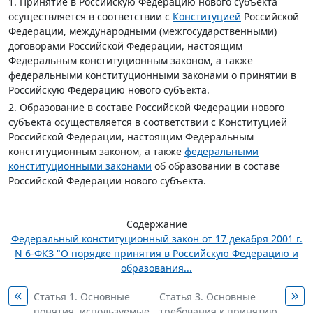
1. Принятие в Российскую Федерацию нового субъекта
осуществляется в соответствии с
Конституцией
Российской
Федерации, международными (межгосударственными)
договорами Российской Федерации, настоящим
Федеральным конституционным законом, а также
федеральными конституционными законами о принятии в
Российскую Федерацию нового субъекта.
2. Образование в составе Российской Федерации нового
субъекта осуществляется в соответствии с Конституцией
Российской Федерации, настоящим Федеральным
конституционным законом, а также
федеральными
конституционными законами
об образовании в составе
Российской Федерации нового субъекта.
Содержание
Федеральный конституционный закон от 17 декабря 2001 г.
N 6-ФКЗ "О порядке принятия в Российскую Федерацию и
образования...
Статья 1. Основные
Статья 3. Основные
понятия, используемые
требования к принятию