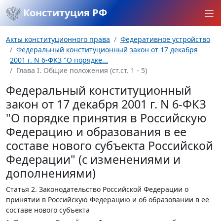
Конституция РФ
Акты конституционного права
Федеративное устройство
Федеральный конституционный закон от 17 декабря
2001 г. N 6-ФКЗ "О порядке...
Глава I. Общие положения (ст.ст. 1 - 5)
Федеральный конституционный
закон от 17 декабря 2001 г. N 6-ФКЗ
"О порядке принятия в Российскую
Федерацию и образования в ее
составе нового субъекта Российской
Федерации" (с изменениями и
дополнениями)
Статья 2.
Законодательство Российской Федерации о
принятии в Российскую Федерацию и об образовании в ее
составе нового субъекта