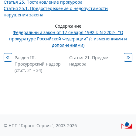
Статья 25. Постановление прокурора
Статья 25.1. Предостережение о недопустимости
нарушения закона
Содержание
Федеральный закон от 17 января 1992 г. N 2202-I "О
прокуратуре Российской Федерации" (с изменениями и
дополнениями)
Раздел III.
Статья 21. Предмет
Прокурорский надзор
надзора
(ст.ст. 21 - 34)
© НПП "Гарант-Сервис", 2003-2026