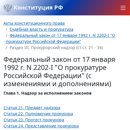
Конституция РФ
Акты конституционного права
Судебная власть и прокуратура
Федеральный закон от 17 января 1992 г. N 2202-I "О
прокуратуре Российской Федерации"
Раздел III. Прокурорский надзор (ст.ст. 21 - 34)
Федеральный закон от 17 января
1992 г. N 2202-I "О прокуратуре
Российской Федерации" (с
изменениями и дополнениями)
Глава 1. Надзор за исполнением законов
Статья 21. Предмет надзора
Статья 22. Полномочия прокурора
Статья 23. Протест прокурора
Статья 24. Представление прокурора