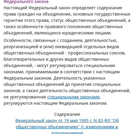
Федерального закона
Настоящий Федеральный закон определяет содержание
права граждан на объединение, основные государственные
гарантии этого права, статус общественных объединений, а
также особенности правового положения общественных
объединений, являющихся юридическими лицами.
Особенности, связанные с созданием, деятельностью,
реорганизацией и (или) ликвидацией отдельных видов
общественных объединений - профессиональных союзов,
благотворительных и других видов общественных
объединений, - могут регулироваться специальными
законами, принимаемыми в соответствии с настоящим
Федеральным законом. Деятельность указанных
общественных объединений до принятия специальных
законов, а также деятельность общественных объединений,
не урегулированная
специальными законами
,
регулируются настоящим Федеральным законом.
Содержание
Федеральный закон от 19 мая 1995 г. N 82-ФЗ "Об
общественных объединениях" (с изменениями и
дополнениями)