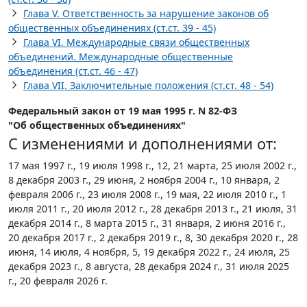
Глава V. Ответственность за нарушение законов об
общественных объединениях (ст.ст. 39 - 45)
Глава VI. Международные связи общественных
объединений. Международные общественные
объединения (ст.ст. 46 - 47)
Глава VII. Заключительные положения (ст.ст. 48 - 54)
Федеральный закон от 19 мая 1995 г. N 82-ФЗ
"Об общественных объединениях"
С изменениями и дополнениями от:
17 мая 1997 г., 19 июля 1998 г., 12, 21 марта, 25 июля 2002 г.,
8 декабря 2003 г., 29 июня, 2 ноября 2004 г., 10 января, 2
февраля 2006 г., 23 июля 2008 г., 19 мая, 22 июля 2010 г., 1
июля 2011 г., 20 июля 2012 г., 28 декабря 2013 г., 21 июля, 31
декабря 2014 г., 8 марта 2015 г., 31 января, 2 июня 2016 г.,
20 декабря 2017 г., 2 декабря 2019 г., 8, 30 декабря 2020 г., 28
июня, 14 июля, 4 ноября, 5, 19 декабря 2022 г., 24 июля, 25
декабря 2023 г., 8 августа, 28 декабря 2024 г., 31 июля 2025
г., 20 февраля 2026 г.