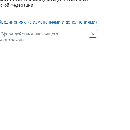
ской Федерации.
объединениях" (с изменениями и дополнениями)
. Сфера действия настоящего
ного закона