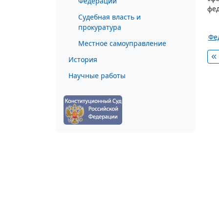
Федерации
фе
Судебная власть и
прокуратура
Фе
Местное самоуправление
История
Научные работы