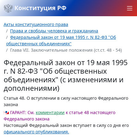
Конституция РФ
Акты конституционного права
Права и свободы человека и гражданина
Федеральный закон от 19 мая 1995 г. N 82-ФЗ "Об
общественных объединениях"
Глава VII. Заключительные положения (ст.ст. 48 - 54)
Федеральный закон от 19 мая 1995
г. N 82-ФЗ "Об общественных
объединениях" (с изменениями и
дополнениями)
Статья 48.
О вступлении в силу настоящего Федерального
закона
ГАРАНТ:
См.
комментарии
к статье 48 настоящего
Федерального закона
Настоящий Федеральный закон вступает в силу со дня его
официального опубликования.