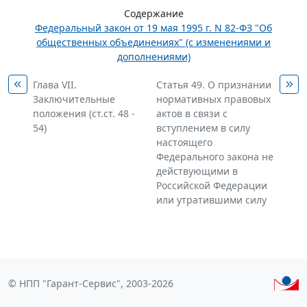
Содержание
Федеральный закон от 19 мая 1995 г. N 82-ФЗ "Об
общественных объединениях" (с изменениями и
дополнениями)
Глава VII.
Статья 49. О признании
Заключительные
нормативных правовых
положения (ст.ст. 48 -
актов в связи с
54)
вступлением в силу
настоящего
Федерального закона не
действующими в
Российской Федерации
или утратившими силу
© НПП "Гарант-Сервис", 2003-2026