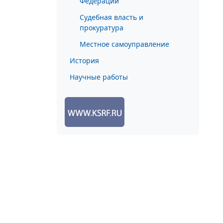
Федерации
Судебная власть и
прокуратура
Местное самоуправление
История
Научные работы