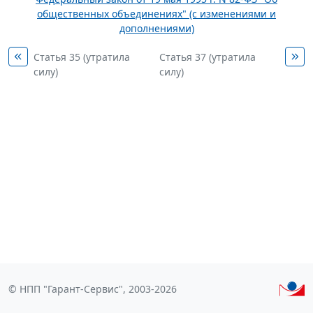
общественных объединениях" (с изменениями и
дополнениями)
Статья 35 (утратила
Статья 37 (утратила
силу)
силу)
© НПП "Гарант-Сервис", 2003-2026