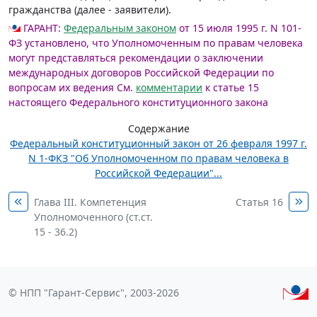
гражданства (далее - заявители).
ГАРАНТ:
Федеральным законом
от 15 июля 1995 г. N 101-
ФЗ установлено, что Уполномоченным по правам человека
могут представляться рекомендации о заключении
международных договоров Российской Федерации по
вопросам их ведения
См.
комментарии
к статье 15
настоящего Федерального конституционного закона
Содержание
Федеральный конституционный закон от 26 февраля 1997 г.
N 1-ФКЗ "Об Уполномоченном по правам человека в
Российской Федерации"...
Глава III. Компетенция
Статья 16
Уполномоченного (ст.ст.
15 - 36.2)
© НПП "Гарант-Сервис", 2003-2026