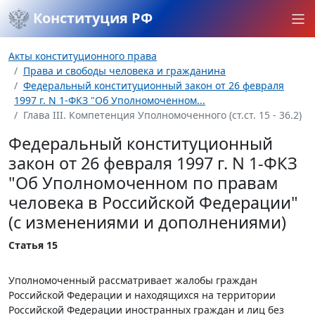
Конституция РФ
Акты конституционного права
Права и свободы человека и гражданина
Федеральный конституционный закон от 26 февраля
1997 г. N 1-ФКЗ "Об Уполномоченном...
Глава III. Компетенция Уполномоченного (ст.ст. 15 - 36.2)
Федеральный конституционный
закон от 26 февраля 1997 г. N 1-ФКЗ
"Об Уполномоченном по правам
человека в Российской Федерации"
(с изменениями и дополнениями)
Статья 15
Уполномоченный рассматривает жалобы граждан
Российской Федерации и находящихся на территории
Российской Федерации иностранных граждан и лиц без