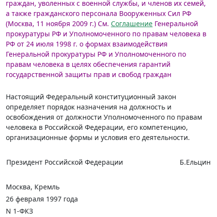
граждан, уволенных с военной службы, и членов их семей,
а также гражданского персонала Вооруженных Сил РФ
(Москва, 11 ноября 2009 г.)
См.
Соглашение
Генеральной
прокуратуры РФ и Уполномоченного по правам человека в
РФ от 24 июля 1998 г. о формах взаимодействия
Генеральной прокуратуры РФ и Уполномоченного по
правам человека в целях обеспечения гарантий
государственной защиты прав и свобод граждан
Настоящий Федеральный конституционный закон
определяет порядок назначения на должность и
освобождения от должности Уполномоченного по правам
человека в Российской Федерации, его компетенцию,
организационные формы и условия его деятельности.
Президент Российской Федерации
Б.Ельцин
Москва, Кремль
26 февраля 1997 года
N 1-ФКЗ