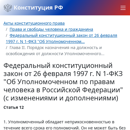
Конституция РФ
Акты конституционного права
Права и свободы человека и гражданина
Федеральный конституционный закон от 26 февраля
1997 г. N 1-ФКЗ "Об Уполномоченном...
Глава II. Порядок назначения на должность и
освобождения от должности Уполномоченного...
Федеральный конституционный
закон от 26 февраля 1997 г. N 1-ФКЗ
"Об Уполномоченном по правам
человека в Российской Федерации"
(с изменениями и дополнениями)
Статья 12
1. Уполномоченный обладает неприкосновенностью в
течение всего срока его полномочий. Он не может быть без