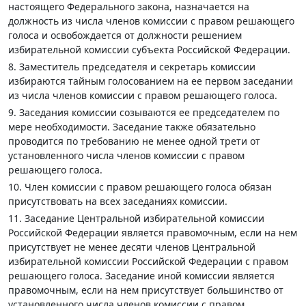
настоящего Федерального закона, назначается на
должность из числа членов комиссии с правом решающего
голоса и освобождается от должности решением
избирательной комиссии субъекта Российской Федерации.
8. Заместитель председателя и секретарь комиссии
избираются тайным голосованием на ее первом заседании
из числа членов комиссии с правом решающего голоса.
9. Заседания комиссии созываются ее председателем по
мере необходимости. Заседание также обязательно
проводится по требованию не менее одной трети от
установленного числа членов комиссии с правом
решающего голоса.
10. Член комиссии с правом решающего голоса обязан
присутствовать на всех заседаниях комиссии.
11. Заседание Центральной избирательной комиссии
Российской Федерации является правомочным, если на нем
присутствует не менее десяти членов Центральной
избирательной комиссии Российской Федерации с правом
решающего голоса. Заседание иной комиссии является
правомочным, если на нем присутствует большинство от
установленного числа членов комиссии с правом