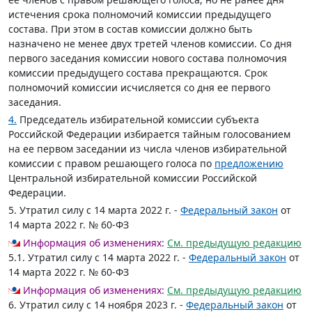
истечения срока полномочий комиссии предыдущего
состава. При этом в состав комиссии должно быть
назначено не менее двух третей членов комиссии. Со дня
первого заседания комиссии нового состава полномочия
комиссии предыдущего состава прекращаются. Срок
полномочий комиссии исчисляется со дня ее первого
заседания.
4.
Председатель избирательной комиссии субъекта
Российской Федерации избирается тайным голосованием
на ее первом заседании из числа членов избирательной
комиссии с правом решающего голоса по
предложению
Центральной избирательной комиссии Российской
Федерации.
5. Утратил силу с 14 марта 2022 г. -
Федеральный закон
от
14 марта 2022 г. № 60-ФЗ
Информация об изменениях:
См. предыдущую редакцию
5.1. Утратил силу с 14 марта 2022 г. -
Федеральный закон
от
14 марта 2022 г. № 60-ФЗ
Информация об изменениях:
См. предыдущую редакцию
6. Утратил силу с 14 ноября 2023 г. -
Федеральный закон
от