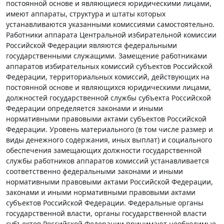
постоянной основе и являющиеся юридическими лицами,
имеют аппараты, структура и штаты которых
устанавливаются указанными комиссиями самостоятельно.
Работники аппарата Центральной избирательной комиссии
Российской Федерации являются федеральными
государственными служащими. Замещение работниками
аппаратов избирательных комиссий субъектов Российской
Федерации, территориальных комиссий, действующих на
постоянной основе и являющихся юридическими лицами,
должностей государственной службы субъекта Российской
Федерации определяется законами и иными
нормативными правовыми актами субъектов Российской
Федерации. Уровень материального (в том числе размер и
виды денежного содержания, иных выплат) и социального
обеспечения замещающих должности государственной
службы работников аппаратов комиссий устанавливается
соответственно федеральными законами и иными
нормативными правовыми актами Российской Федерации,
законами и иными нормативными правовыми актами
субъектов Российской Федерации. Федеральные органы
государственной власти, органы государственной власти
субъектов Российской Федерации принимают необходимые