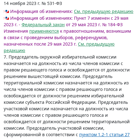
14 ноября 2023 г. № 531-ФЗ
Информация об изменениях:
См. предыдущую редакцию
Информация об изменениях:
Пункт 7 изменен с 29 мая
2023 г. -
Федеральный закон
от 29 мая 2023 г. № 184-ФЗ
Изменения
применяются
к правоотношениям, возникшим
в связи с проведением выборов, референдумов,
назначенных после 29 мая 2023 г.
См. предыдущую
редакцию
7. Председатель окружной избирательной комиссии
назначается на должность из числа членов комиссии с
правом решающего голоса и освобождается от должности
решением вышестоящей комиссии. Председатель
территориальной комиссии назначается на должность из
числа членов комиссии с правом решающего голоса и
освобождается от должности решением избирательной
комиссии субъекта Российской Федерации. Председатель
участковой комиссии назначается на должность из числа
членов комиссии с правом решающего голоса и
освобождается от должности решением территориальной
комиссии. Председатель участковой комиссии,
сформированной в соответствии с
пунктом 1.2-1 статьи 27