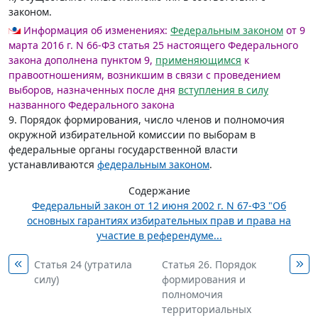
законом.
Информация об изменениях:
Федеральным законом
от 9
марта 2016 г. N 66-ФЗ статья 25 настоящего Федерального
закона дополнена пунктом 9,
применяющимся
к
правоотношениям, возникшим в связи с проведением
выборов, назначенных после дня
вступления в силу
названного Федерального закона
9. Порядок формирования, число членов и полномочия
окружной избирательной комиссии по выборам в
федеральные органы государственной власти
устанавливаются
федеральным законом
.
Содержание
Федеральный закон от 12 июня 2002 г. N 67-ФЗ "Об
основных гарантиях избирательных прав и права на
участие в референдуме...
Статья 24 (утратила
Статья 26. Порядок
силу)
формирования и
полномочия
территориальных