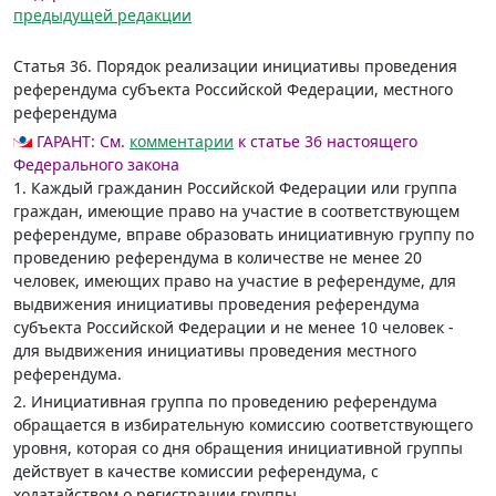
предыдущей редакции
Статья 36.
Порядок реализации инициативы проведения
референдума субъекта Российской Федерации, местного
референдума
ГАРАНТ:
См.
комментарии
к статье 36 настоящего
Федерального закона
1. Каждый гражданин Российской Федерации или группа
граждан, имеющие право на участие в соответствующем
референдуме, вправе образовать инициативную группу по
проведению референдума в количестве не менее 20
человек, имеющих право на участие в референдуме, для
выдвижения инициативы проведения референдума
субъекта Российской Федерации и не менее 10 человек -
для выдвижения инициативы проведения местного
референдума.
2. Инициативная группа по проведению референдума
обращается в избирательную комиссию соответствующего
уровня, которая со дня обращения инициативной группы
действует в качестве комиссии референдума, с
ходатайством о регистрации группы.