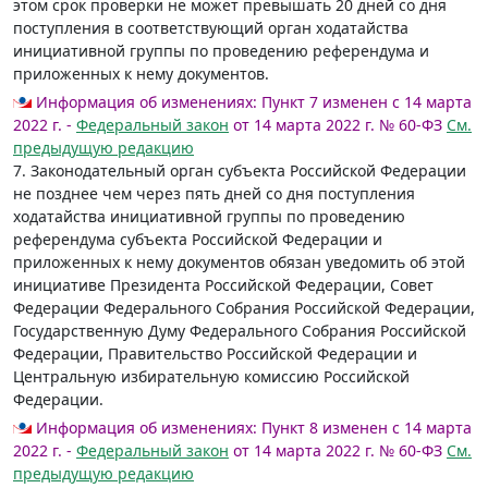
этом срок проверки не может превышать 20 дней со дня
поступления в соответствующий орган ходатайства
инициативной группы по проведению референдума и
приложенных к нему документов.
Информация об изменениях:
Пункт 7 изменен с 14 марта
2022 г. -
Федеральный закон
от 14 марта 2022 г. № 60-ФЗ
См.
предыдущую редакцию
7. Законодательный орган субъекта Российской Федерации
не позднее чем через пять дней со дня поступления
ходатайства инициативной группы по проведению
референдума субъекта Российской Федерации и
приложенных к нему документов обязан уведомить об этой
инициативе Президента Российской Федерации, Совет
Федерации Федерального Собрания Российской Федерации,
Государственную Думу Федерального Собрания Российской
Федерации, Правительство Российской Федерации и
Центральную избирательную комиссию Российской
Федерации.
Информация об изменениях:
Пункт 8 изменен с 14 марта
2022 г. -
Федеральный закон
от 14 марта 2022 г. № 60-ФЗ
См.
предыдущую редакцию