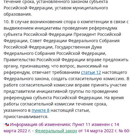
течение срока, установленного законом субъекта
Российской Федерации, уставом муниципального
образования.
10. В случае возникновения спора о компетенции в связи с
выдвижением инициативы проведения референдума
субъекта Российской Федерации Президент Российской
Федерации, Совет Федерации Федерального Собрания
Российской Федерации, Государственная Дума
Федерального Собрания Российской Федерации,
Правительство Российской Федерации вправе предложить
органу, признавшему, что вопрос, выносимый на
референдум, отвечает требованиям
статьи 12
настоящего
Федерального закона, создать согласительную комиссию. В
работе согласительной комиссии вправе принять участие
представители инициативной группы по проведению
референдума субъекта Российской Федерации. На время
работы согласительной комиссии течение срока,
указанного в
пункте 8
настоящей статьи,
приостанавливается.
Информация об изменениях:
Пункт 11 изменен с 14
марта 2022 г. -
Федеральный закон
от 14 марта 2022 г. № 60-