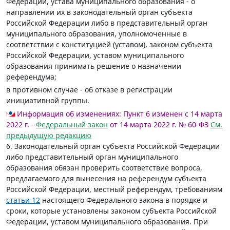
Федерации, устава муниципального образования - о
направлении их в законодательный орган субъекта
Российской Федерации либо в представительный орган
муниципального образования, уполномоченные в
соответствии с конституцией (уставом), законом субъекта
Российской Федерации, уставом муниципального
образования принимать решение о назначении
референдума;
в противном случае - об отказе в регистрации
инициативной группы.
Информация об изменениях:
Пункт 6 изменен с 14 марта
2022 г. -
Федеральный закон
от 14 марта 2022 г. № 60-ФЗ
См.
предыдущую редакцию
6. Законодательный орган субъекта Российской Федерации
либо представительный орган муниципального
образования обязан проверить соответствие вопроса,
предлагаемого для вынесения на референдум субъекта
Российской Федерации, местный референдум, требованиям
статьи 12
настоящего Федерального закона в порядке и
сроки, которые установлены законом субъекта Российской
Федерации, уставом муниципального образования. При