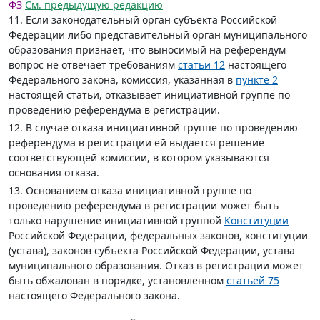
ФЗ
См. предыдущую редакцию
11. Если законодательный орган субъекта Российской
Федерации либо представительный орган муниципального
образования признает, что выносимый на референдум
вопрос не отвечает требованиям
статьи 12
настоящего
Федерального закона, комиссия, указанная в
пункте 2
настоящей статьи, отказывает инициативной группе по
проведению референдума в регистрации.
12. В случае отказа инициативной группе по проведению
референдума в регистрации ей выдается решение
соответствующей комиссии, в котором указываются
основания отказа.
13. Основанием отказа инициативной группе по
проведению референдума в регистрации может быть
только нарушение инициативной группой
Конституции
Российской Федерации, федеральных законов, конституции
(устава), законов субъекта Российской Федерации, устава
муниципального образования. Отказ в регистрации может
быть обжалован в порядке, установленном
статьей 75
настоящего Федерального закона.