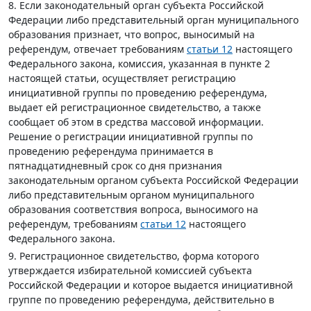
8. Если законодательный орган субъекта Российской
Федерации либо представительный орган муниципального
образования признает, что вопрос, выносимый на
референдум, отвечает требованиям
статьи 12
настоящего
Федерального закона, комиссия, указанная в пункте 2
настоящей статьи, осуществляет регистрацию
инициативной группы по проведению референдума,
выдает ей регистрационное свидетельство, а также
сообщает об этом в средства массовой информации.
Решение о регистрации инициативной группы по
проведению референдума принимается в
пятнадцатидневный срок со дня признания
законодательным органом субъекта Российской Федерации
либо представительным органом муниципального
образования соответствия вопроса, выносимого на
референдум, требованиям
статьи 12
настоящего
Федерального закона.
9. Регистрационное свидетельство, форма которого
утверждается избирательной комиссией субъекта
Российской Федерации и которое выдается инициативной
группе по проведению референдума, действительно в