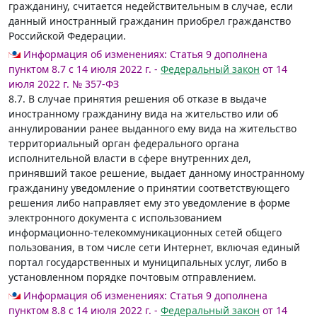
гражданину, считается недействительным в случае, если
данный иностранный гражданин приобрел гражданство
Российской Федерации.
Информация об изменениях:
Статья 9 дополнена
пунктом 8.7 с 14 июля 2022 г. -
Федеральный закон
от 14
июля 2022 г. № 357-ФЗ
8.7. В случае принятия решения об отказе в выдаче
иностранному гражданину вида на жительство или об
аннулировании ранее выданного ему вида на жительство
территориальный орган федерального органа
исполнительной власти в сфере внутренних дел,
принявший такое решение, выдает данному иностранному
гражданину уведомление о принятии соответствующего
решения либо направляет ему это уведомление в форме
электронного документа с использованием
информационно-телекоммуникационных сетей общего
пользования, в том числе сети Интернет, включая единый
портал государственных и муниципальных услуг, либо в
установленном порядке почтовым отправлением.
Информация об изменениях:
Статья 9 дополнена
пунктом 8.8 с 14 июля 2022 г. -
Федеральный закон
от 14