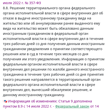
июля 2022 г. № 357-ФЗ
8.8. Решение территориального органа федерального
органа исполнительной власти в сфере внутренних дел об
отказе в выдаче иностранному гражданину вида на
жительство или об аннулировании ранее выданного ему
вида на жительство может быть обжаловано данным
иностранным гражданином в федеральный орган
исполнительной власти в сфере внутренних дел в течение
трех рабочих дней со дня получения данным иностранным
гражданином уведомления о принятии соответствующего
решения или в суд в течение трех месяцев со дня
получения им этого уведомления. Информация о принятом
федеральным органом исполнительной власти в сфере
внутренних дел решении по жалобе данного иностранного
гражданина в течение трех рабочих дней со дня принятия
такого решения направляется в территориальный орган
федерального органа исполнительной власти в сфере
внутренних дел, вынесший обжалуемое решение, и
данному иностранному гражданину.
Информация об изменениях:
Статья 9 дополнена
пунктом 8.9 с 14 июля 2022 г. -
Федеральный закон
от 14