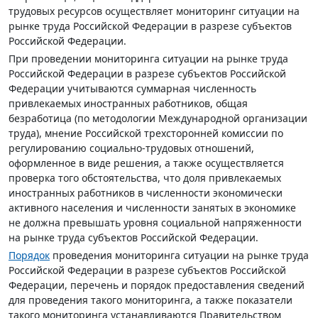
трудовых ресурсов осуществляет мониторинг ситуации на
рынке труда Российской Федерации в разрезе субъектов
Российской Федерации.
При проведении мониторинга ситуации на рынке труда
Российской Федерации в разрезе субъектов Российской
Федерации учитываются суммарная численность
привлекаемых иностранных работников, общая
безработица (по методологии Международной организации
труда), мнение Российской трехсторонней комиссии по
регулированию социально-трудовых отношений,
оформленное в виде решения, а также осуществляется
проверка того обстоятельства, что доля привлекаемых
иностранных работников в численности экономически
активного населения и численности занятых в экономике
не должна превышать уровня социальной напряженности
на рынке труда субъектов Российской Федерации.
Порядок
проведения мониторинга ситуации на рынке труда
Российской Федерации в разрезе субъектов Российской
Федерации, перечень и порядок предоставления сведений
для проведения такого мониторинга, а также показатели
такого мониторинга устанавливаются Правительством