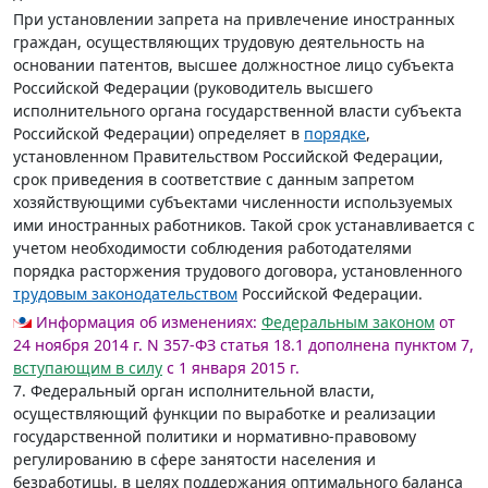
При установлении запрета на привлечение иностранных
граждан, осуществляющих трудовую деятельность на
основании патентов, высшее должностное лицо субъекта
Российской Федерации (руководитель высшего
исполнительного органа государственной власти субъекта
Российской Федерации) определяет в
порядке
,
установленном Правительством Российской Федерации,
срок приведения в соответствие с данным запретом
хозяйствующими субъектами численности используемых
ими иностранных работников. Такой срок устанавливается с
учетом необходимости соблюдения работодателями
порядка расторжения трудового договора, установленного
трудовым законодательством
Российской Федерации.
Информация об изменениях:
Федеральным законом
от
24 ноября 2014 г. N 357-ФЗ статья 18.1 дополнена пунктом 7,
вступающим в силу
с 1 января 2015 г.
7. Федеральный орган исполнительной власти,
осуществляющий функции по выработке и реализации
государственной политики и нормативно-правовому
регулированию в сфере занятости населения и
безработицы, в целях поддержания оптимального баланса