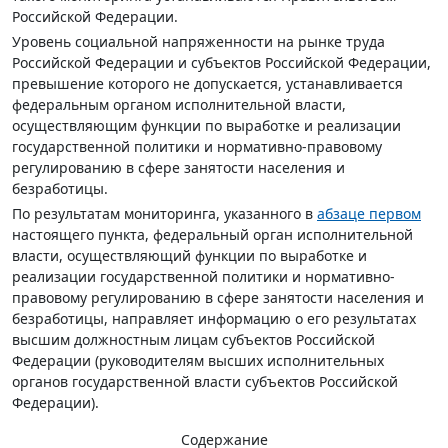
Российской Федерации.
Уровень социальной напряженности на рынке труда
Российской Федерации и субъектов Российской Федерации,
превышение которого не допускается, устанавливается
федеральным органом исполнительной власти,
осуществляющим функции по выработке и реализации
государственной политики и нормативно-правовому
регулированию в сфере занятости населения и
безработицы.
По результатам мониторинга, указанного в
абзаце первом
настоящего пункта, федеральный орган исполнительной
власти, осуществляющий функции по выработке и
реализации государственной политики и нормативно-
правовому регулированию в сфере занятости населения и
безработицы, направляет информацию о его результатах
высшим должностным лицам субъектов Российской
Федерации (руководителям высших исполнительных
органов государственной власти субъектов Российской
Федерации).
Содержание