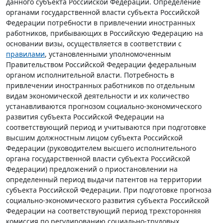
данного субъекта Российской Федерации. Определение
органами государственной власти субъекта Российской
Федерации потребности в привлечении иностранных
работников, прибывающих в Российскую Федерацию на
основании визы, осуществляется в соответствии с
правилами
, установленными уполномоченным
Правительством Российской Федерации федеральным
органом исполнительной власти. Потребность в
привлечении иностранных работников по отдельным
видам экономической деятельности и их количество
устанавливаются прогнозом социально-экономического
развития субъекта Российской Федерации на
соответствующий период и учитываются при подготовке
высшим должностным лицом субъекта Российской
Федерации (руководителем высшего исполнительного
органа государственной власти субъекта Российской
Федерации) предложений о приостановлении на
определенный период выдачи патентов на территории
субъекта Российской Федерации. При подготовке прогноза
социально-экономического развития субъекта Российской
Федерации на соответствующий период трехсторонняя
комиссия по регулированию социально-трудовых