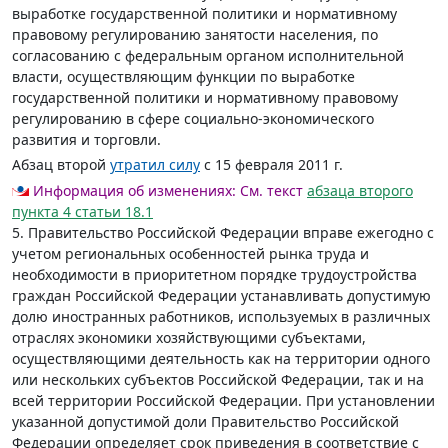
выработке государственной политики и нормативному
правовому регулированию занятости населения, по
согласованию с федеральным органом исполнительной
власти, осуществляющим функции по выработке
государственной политики и нормативному правовому
регулированию в сфере социально-экономического
развития и торговли.
Абзац второй
утратил силу
с 15 февраля 2011 г.
Информация об изменениях:
См. текст
абзаца второго
пункта 4 статьи 18.1
5. Правительство Российской Федерации вправе ежегодно с
учетом региональных особенностей рынка труда и
необходимости в приоритетном порядке трудоустройства
граждан Российской Федерации устанавливать допустимую
долю иностранных работников, используемых в различных
отраслях экономики хозяйствующими субъектами,
осуществляющими деятельность как на территории одного
или нескольких субъектов Российской Федерации, так и на
всей территории Российской Федерации. При установлении
указанной допустимой доли Правительство Российской
Федерации определяет срок приведения в соответствие с