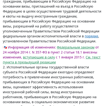
гражданам, прибывающим в Российскую Федерацию на
основании визы, приглашений на въезд в Российскую
Федерацию в целях осуществления трудовой деятельности
и квоты на выдачу иностранным гражданам,
прибывающим в Российскую Федерацию на основании
визы, разрешений на работу осуществляется
уполномоченным Правительством Российской Федерации
федеральным органом исполнительной власти в
порядке
,
установленном Правительством Российской Федерации.
Информация об изменениях:
Федеральным законом
от
24 ноября 2014 г. N 357-ФЗ в пункт 2 статьи 18.1 внесены
изменения,
вступающие в силу
с 1 января 2015 г.
См. текст
пункта в предыдущей редакции
2. Исполнительные органы государственной власти
субъекта Российской Федерации ежегодно определяют
потребность в привлечении иностранных работников,
прибывающих в Российскую Федерацию на основании
визы, оценивают эффективность использования
иностранной рабочей силы, вклад иностранных
работников, прибывающих в Российскую Федерацию на
основании визы, в социально-экономическое развитие