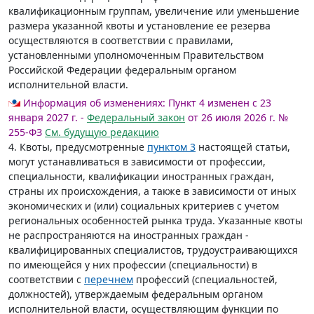
квалификационным группам, увеличение или уменьшение
размера указанной квоты и установление ее резерва
осуществляются в соответствии с правилами,
установленными уполномоченным Правительством
Российской Федерации федеральным органом
исполнительной власти.
Информация об изменениях:
Пункт 4 изменен с 23
января 2027 г. -
Федеральный закон
от 26 июля 2026 г. №
255-ФЗ
См. будущую редакцию
4. Квоты, предусмотренные
пунктом 3
настоящей статьи,
могут устанавливаться в зависимости от профессии,
специальности, квалификации иностранных граждан,
страны их происхождения, а также в зависимости от иных
экономических и (или) социальных критериев с учетом
региональных особенностей рынка труда. Указанные квоты
не распространяются на иностранных граждан -
квалифицированных специалистов, трудоустраивающихся
по имеющейся у них профессии (специальности) в
соответствии с
перечнем
профессий (специальностей,
должностей), утверждаемым федеральным органом
исполнительной власти, осуществляющим функции по