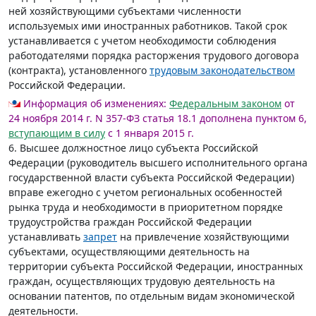
ней хозяйствующими субъектами численности
используемых ими иностранных работников. Такой срок
устанавливается с учетом необходимости соблюдения
работодателями порядка расторжения трудового договора
(контракта), установленного
трудовым законодательством
Российской Федерации.
Информация об изменениях:
Федеральным законом
от
24 ноября 2014 г. N 357-ФЗ статья 18.1 дополнена пунктом 6,
вступающим в силу
с 1 января 2015 г.
6. Высшее должностное лицо субъекта Российской
Федерации (руководитель высшего исполнительного органа
государственной власти субъекта Российской Федерации)
вправе ежегодно с учетом региональных особенностей
рынка труда и необходимости в приоритетном порядке
трудоустройства граждан Российской Федерации
устанавливать
запрет
на привлечение хозяйствующими
субъектами, осуществляющими деятельность на
территории субъекта Российской Федерации, иностранных
граждан, осуществляющих трудовую деятельность на
основании патентов, по отдельным видам экономической
деятельности.