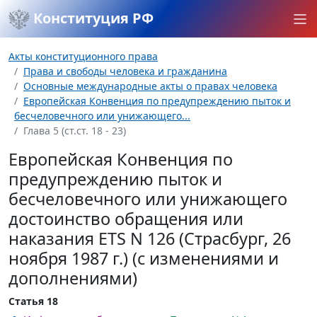
Конституция РФ
Акты конституционного права
Права и свободы человека и гражданина
Основные международные акты о правах человека
Европейская Конвенция по предупреждению пыток и
бесчеловечного или унижающего...
Глава 5 (ст.ст. 18 - 23)
Европейская Конвенция по
предупреждению пыток и
бесчеловечного или унижающего
достоинство обращения или
наказания ETS N 126 (Страсбург, 26
ноября 1987 г.) (с изменениями и
дополнениями)
Статья 18