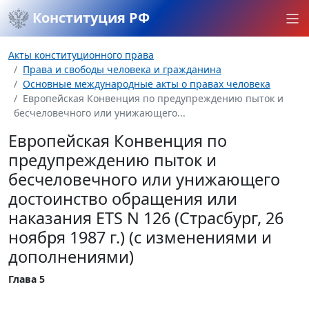
Конституция РФ
Акты конституционного права
Права и свободы человека и гражданина
Основные международные акты о правах человека
Европейская Конвенция по предупреждению пыток и
бесчеловечного или унижающего...
Европейская Конвенция по
предупреждению пыток и
бесчеловечного или унижающего
достоинство обращения или
наказания ETS N 126 (Страсбург, 26
ноября 1987 г.) (с изменениями и
дополнениями)
Глава 5