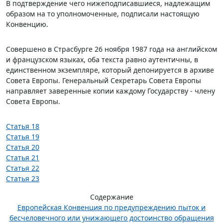
В подтверждение чего нижеподписавшиеся, надлежащим
образом на то уполномоченные, подписали настоящую
Конвенцию.
Совершено в Страсбурге 26 ноября 1987 года на английском
и французском языках, оба текста равно аутентичны, в
единственном экземпляре, который депонируется в архиве
Совета Европы. Генеральный Секретарь Совета Европы
направляет заверенные копии каждому Государству - члену
Совета Европы.
Статья 18
Статья 19
Статья 20
Статья 21
Статья 22
Статья 23
Содержание
Европейская Конвенция по предупреждению пыток и
бесчеловечного или унижающего достоинство обращения