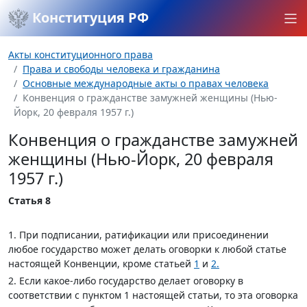
Конституция РФ
Акты конституционного права
Права и свободы человека и гражданина
Основные международные акты о правах человека
Конвенция о гражданстве замужней женщины (Нью-
Йорк, 20 февраля 1957 г.)
Конвенция о гражданстве замужней
женщины (Нью-Йорк, 20 февраля
1957 г.)
Статья 8
1. При подписании, ратификации или присоединении
любое государство может делать оговорки к любой статье
настоящей Конвенции, кроме статьей
1
и
2.
2. Если какое-либо государство делает оговорку в
соответствии с пунктом 1 настоящей статьи, то эта оговорка