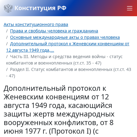
Конституция РФ
Акты конституционного права
Права и свободы человека и гражданина
Основные международные акты о правах человека
Дополнительный протокол к Женевским конвенциям от
12 августа 1949 года,...
Часть III. Методы и средства ведения войны - статус
комбатантов и военнопленных (ст.ст. 35 - 47)
Раздел II. Статус комбатантов и военнопленных (ст.ст. 43
- 47)
Дополнительный протокол к
Женевским конвенциям от 12
августа 1949 года, касающийся
защиты жертв международных
вооруженных конфликтов, от 8
июня 1977 г. (Протокол I) (с