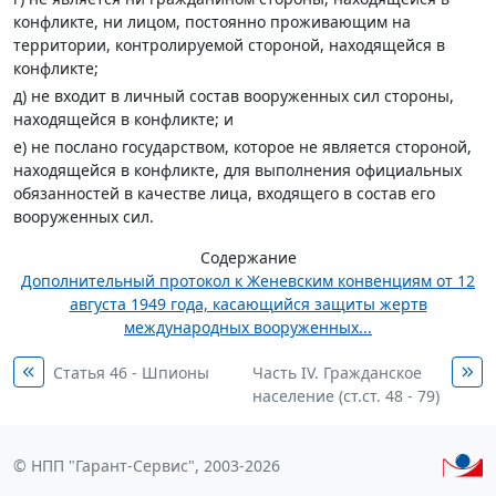
конфликте, ни лицом, постоянно проживающим на
территории, контролируемой стороной, находящейся в
конфликте;
д) не входит в личный состав вооруженных сил стороны,
находящейся в конфликте; и
е) не послано государством, которое не является стороной,
находящейся в конфликте, для выполнения официальных
обязанностей в качестве лица, входящего в состав его
вооруженных сил.
Содержание
Дополнительный протокол к Женевским конвенциям от 12
августа 1949 года, касающийся защиты жертв
международных вооруженных...
Статья 46 - Шпионы
Часть IV. Гражданское
население (ст.ст. 48 - 79)
© НПП "Гарант-Сервис", 2003-2026