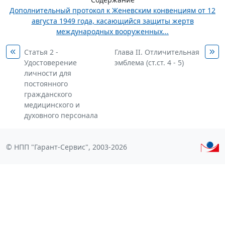
Дополнительный протокол к Женевским конвенциям от 12
августа 1949 года, касающийся защиты жертв
международных вооруженных...
Статья 2 -
Глава II. Отличительная
Удостоверение
эмблема (ст.ст. 4 - 5)
личности для
постоянного
гражданского
медицинского и
духовного персонала
© НПП "Гарант-Сервис", 2003-2026