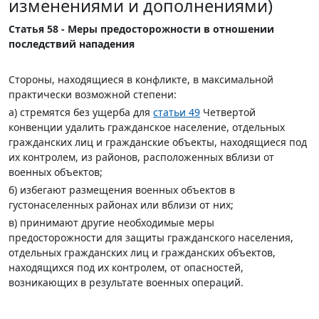
изменениями и дополнениями)
Статья 58 - Меры предосторожности в отношении
последствий нападения
Стороны, находящиеся в конфликте, в максимальной
практически возможной степени:
а) стремятся без ущерба для
статьи 49
Четвертой
конвенции удалить гражданское население, отдельных
гражданских лиц и гражданские объекты, находящиеся под
их контролем, из районов, расположенных вблизи от
военных объектов;
б) избегают размещения военных объектов в
густонаселенных районах или вблизи от них;
в) принимают другие необходимые меры
предосторожности для защиты гражданского населения,
отдельных гражданских лиц и гражданских объектов,
находящихся под их контролем, от опасностей,
возникающих в результате военных операций.