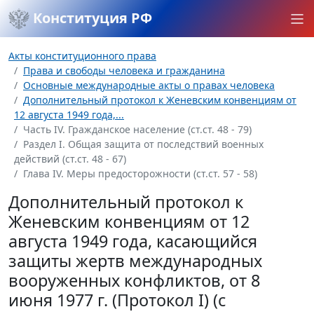
Конституция РФ
Акты конституционного права
Права и свободы человека и гражданина
Основные международные акты о правах человека
Дополнительный протокол к Женевским конвенциям от
12 августа 1949 года,...
Часть IV. Гражданское население (ст.ст. 48 - 79)
Раздел I. Общая защита от последствий военных
действий (ст.ст. 48 - 67)
Глава IV. Меры предосторожности (ст.ст. 57 - 58)
Дополнительный протокол к
Женевским конвенциям от 12
августа 1949 года, касающийся
защиты жертв международных
вооруженных конфликтов, от 8
июня 1977 г. (Протокол I) (с