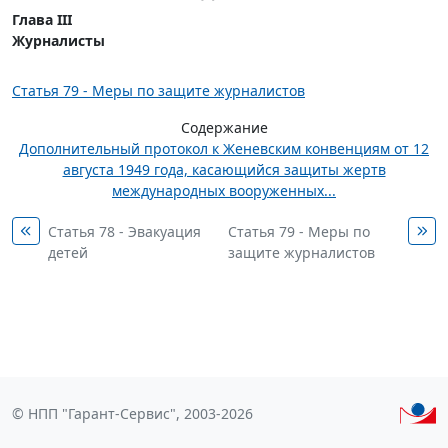
Глава III
Журналисты
Статья 79 - Меры по защите журналистов
Содержание
Дополнительный протокол к Женевским конвенциям от 12
августа 1949 года, касающийся защиты жертв
международных вооруженных...
Статья 78 - Эвакуация
Статья 79 - Меры по
детей
защите журналистов
© НПП "Гарант-Сервис", 2003-2026