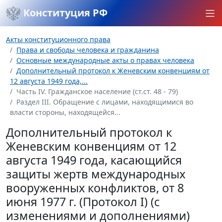
Конституция РФ
Акты конституционного права
Права и свободы человека и гражданина
Основные международные акты о правах человека
Дополнительный протокол к Женевским конвенциям от
12 августа 1949 года,...
Часть IV. Гражданское население (ст.ст. 48 - 79)
Раздел III. Обращение с лицами, находящимися во
власти стороны, находящейся...
Дополнительный протокол к
Женевским конвенциям от 12
августа 1949 года, касающийся
защиты жертв международных
вооруженных конфликтов, от 8
июня 1977 г. (Протокол I) (с
изменениями и дополнениями)