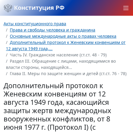
Конституция РФ
Акты конституционного права
Права и свободы человека и гражданина
Основные международные акты о правах человека
Дополнительный протокол к Женевским конвенциям от
12 августа 1949 года,...
Часть IV. Гражданское население (ст.ст. 48 - 79)
Раздел III. Обращение с лицами, находящимися во
власти стороны, находящейся...
Глава II. Меры по защите женщин и детей (ст.ст. 76 - 78)
Дополнительный протокол к
Женевским конвенциям от 12
августа 1949 года, касающийся
защиты жертв международных
вооруженных конфликтов, от 8
июня 1977 г. (Протокол I) (с