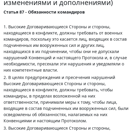
изменениями и дополнениями)
Статья 87 - Обязанности командиров
1. Высокие Договаривающиеся Стороны и стороны,
находящиеся в конфликте, должны требовать от военных
командиров, поскольку это касается лиц, входящих в состав
подчиненных им вооруженных сил и других лиц,
находящихся в их подчинении, чтобы они не допускали
нарушений Конвенций и настоящего Протокола и, в случае
необходимости, пресекали эти нарушения и уведомляли о
них компетентные власти.
2. В целях предупреждения и пресечения нарушений
Высокие Договаривающиеся Стороны и стороны,
находящиеся в конфликте, должны требовать, чтобы
командиры, в пределах возложенной на них
ответственности, принимали меры к тому, чтобы лица,
входящие в состав подчиненных им вооруженных сил, были
осведомлены об обязанностях, налагаемых на них
Конвенциями и настоящим Протоколом.
3. Высокие Договаривающиеся Стороны и стороны,