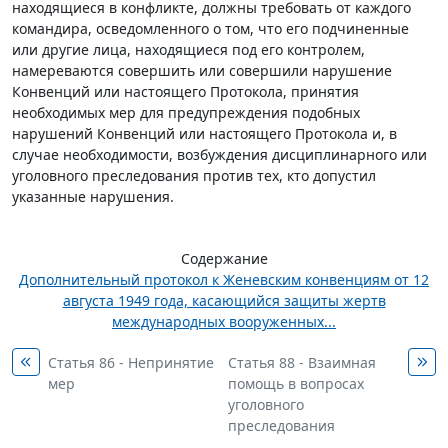
находящиеся в конфликте, должны требовать от каждого
командира, осведомленного о том, что его подчиненные
или другие лица, находящиеся под его контролем,
намереваются совершить или совершили нарушение
Конвенций или настоящего Протокола, принятия
необходимых мер для предупреждения подобных
нарушений Конвенций или настоящего Протокола и, в
случае необходимости, возбуждения дисциплинарного или
уголовного преследования против тех, кто допустил
указанные нарушения.
Содержание
Дополнительный протокол к Женевским конвенциям от 12
августа 1949 года, касающийся защиты жертв
международных вооруженных...
Статья 86 - Непринятие
Статья 88 - Взаимная
мер
помощь в вопросах
уголовного
преследования