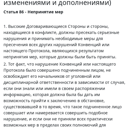
изменениями и дополнениями)
Статья 86 - Непринятие мер
1. Высокие Договаривающиеся Стороны и стороны,
находящиеся в конфликте, должны пресекать серьезные
нарушения и принимать необходимые меры для
пресечения всех других нарушений Конвенций или
настоящего Протокола, являющихся результатом
непринятия мер, которые должны были быть приняты.
2. Тот факт, что нарушение Конвенций или настоящего
Протокола было совершено подчиненным лицом, не
освобождает его начальников от уголовной или
дисциплинарной ответственности в зависимости от случая,
если они знали или имели в своем распоряжении
информацию, которая должна была бы дать им
возможность прийти к заключению в обстановке,
существовавшей в то время, что такое подчиненное лицо
совершает или намеревается совершить подобное
нарушение, и если они не приняли всех практически
возможных мер в пределах своих полномочий для