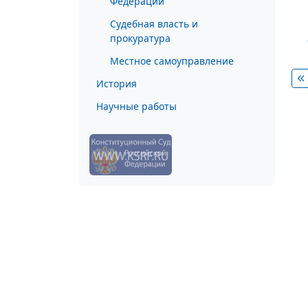
Федерации
Судебная власть и
прокуратура
Местное самоуправление
История
Научные работы