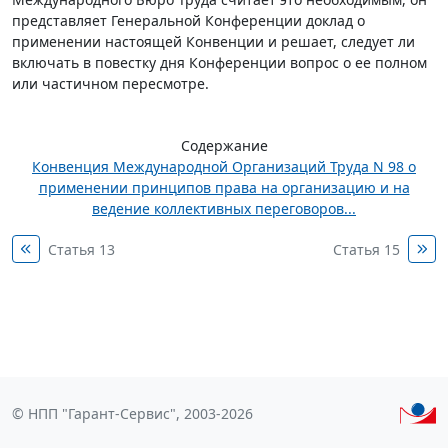
представляет Генеральной Конференции доклад о
применении настоящей Конвенции и решает, следует ли
включать в повестку дня Конференции вопрос о ее полном
или частичном пересмотре.
Содержание
Конвенция Международной Организаций Труда N 98 о
применении принципов права на организацию и на
ведение коллективных переговоров...
Статья 13
Статья 15
© НПП "Гарант-Сервис", 2003-2026