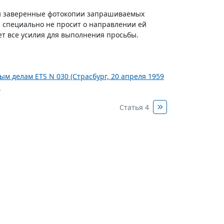
ли заверенные фотокопии запрашиваемых
 специально не просит о направлении ей
т все усилия для выполнения просьбы.
 делам ETS N 030 (Страсбург, 20 апреля 1959
.
Статья 4