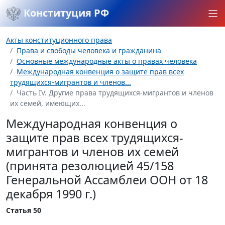
Конституция РФ
Акты конституционного права
Права и свободы человека и гражданина
Основные международные акты о правах человека
Международная конвенция о защите прав всех
трудящихся-мигрантов и членов...
Часть IV. Другие права трудящихся-мигрантов и членов
их семей, имеющих...
Международная конвенция о
защите прав всех трудящихся-
мигрантов и членов их семей
(принята резолюцией 45/158
Генеральной Ассамблеи ООН от 18
декабря 1990 г.)
Статья 50