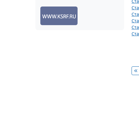
Ста
Ста
Ста
Ста
Ста
Ста