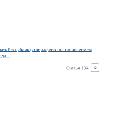
ских Республик (утверждена постановлением
да...
Статья 134