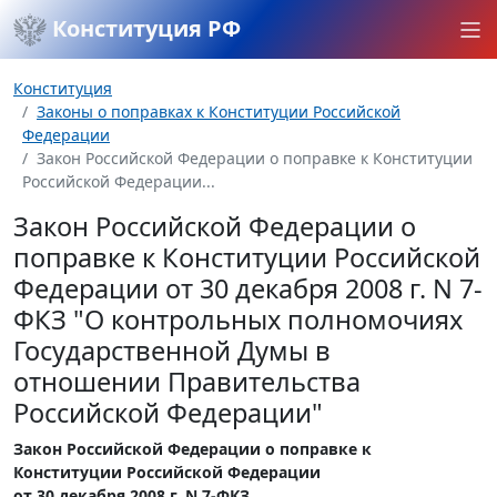
Конституция РФ
Конституция
Законы о поправках к Конституции Российской
Федерации
Закон Российской Федерации о поправке к Конституции
Российской Федерации...
Закон Российской Федерации о
поправке к Конституции Российской
Федерации от 30 декабря 2008 г. N 7-
ФКЗ "О контрольных полномочиях
Государственной Думы в
отношении Правительства
Российской Федерации"
Закон Российской Федерации о поправке к
Конституции Российской Федерации
от 30 декабря 2008 г. N 7-ФКЗ