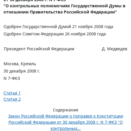
"О контрольных полномочиях Государственной Думы в
отношении Правительства Российской Федерации"
Одобрен Государственной Думой 21 ноября 2008 года
Одобрен Советом Федерации 26 ноября 2008 года
Президент Российской Федерации
Д. Медведев
Москва, Кремль
30 декабря 2008 г.
N 7-ФКЗ
Статья 1
Статья 2
Содержание
Закон Российской Федерации о поправке к Конституции
Российской Федерации от 30 декабря 2008 г. N 7-ФКЗ "О
контрольных...