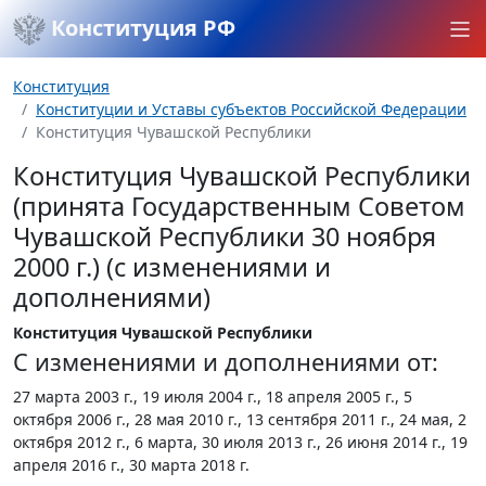
Конституция РФ
Конституция
Конституции и Уставы субъектов Российской Федерации
Конституция Чувашской Республики
Конституция Чувашской Республики
(принята Государственным Советом
Чувашской Республики 30 ноября
2000 г.) (с изменениями и
дополнениями)
Конституция Чувашской Республики
С изменениями и дополнениями от:
27 марта 2003 г., 19 июля 2004 г., 18 апреля 2005 г., 5
октября 2006 г., 28 мая 2010 г., 13 сентября 2011 г., 24 мая, 2
октября 2012 г., 6 марта, 30 июля 2013 г., 26 июня 2014 г., 19
апреля 2016 г., 30 марта 2018 г.