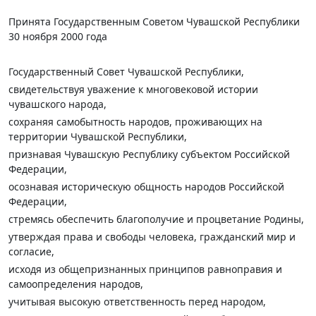
Принята Государственным Советом Чувашской Республики
30 ноября 2000 года
Государственный Совет Чувашской Республики,
свидетельствуя уважение к многовековой истории
чувашского народа,
сохраняя самобытность народов, проживающих на
территории Чувашской Республики,
признавая Чувашскую Республику субъектом Российской
Федерации,
осознавая историческую общность народов Российской
Федерации,
стремясь обеспечить благополучие и процветание Родины,
утверждая права и свободы человека, гражданский мир и
согласие,
исходя из общепризнанных принципов равноправия и
самоопределения народов,
учитывая высокую ответственность перед народом,