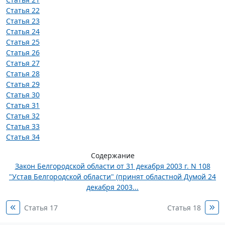
Статья 22
Статья 23
Статья 24
Статья 25
Статья 26
Статья 27
Статья 28
Статья 29
Статья 30
Статья 31
Статья 32
Статья 33
Статья 34
Содержание
Закон Белгородской области от 31 декабря 2003 г. N 108
"Устав Белгородской области" (принят областной Думой 24
декабря 2003...
Статья 17
Статья 18