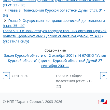
(ст.ст. 23 - 30)
Глава 8. Полномочия Курской областной Думы (ст.ст. 31 -
34)
Глава 9. Осуществление правотворческой деятельности
(ст.ст. 35 - 40)
Глава 9.1. Основы статуса государственных органов Курской
области, формируемых Курской областной Думой (ст. 40.1)
(утратила силу)
Содержание
Закон Курской области от 2 октября 2001 г. N 67-ЗКО "Устав
Курской области" (принят Курской областной Думой 27
сентября 2001...
Статья 20
Глава 6. Общие
положения (ст.ст. 21 -
22)
© НПП "Гарант-Сервис", 2003-2026