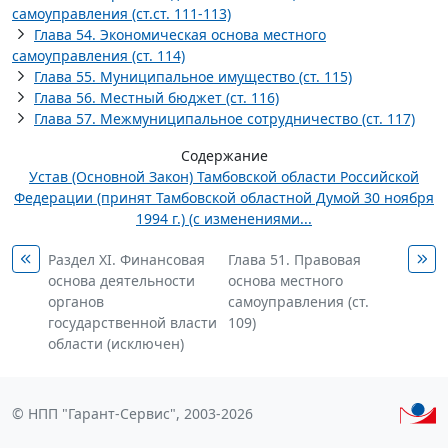
самоуправления (ст.ст. 111-113)
Глава 54. Экономическая основа местного
самоуправления (ст. 114)
Глава 55. Муниципальное имущество (ст. 115)
Глава 56. Местный бюджет (ст. 116)
Глава 57. Межмуниципальное сотрудничество (ст. 117)
Содержание
Устав (Основной Закон) Тамбовской области Российской
Федерации (принят Тамбовской областной Думой 30 ноября
1994 г.) (с изменениями...
Раздел XI. Финансовая
Глава 51. Правовая
основа деятельности
основа местного
органов
самоуправления (ст.
государственной власти
109)
области (исключен)
© НПП "Гарант-Сервис", 2003-2026