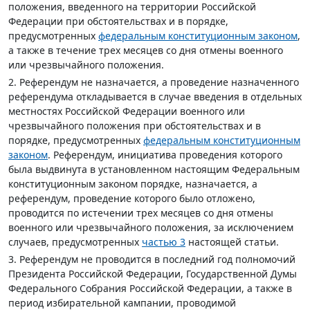
положения, введенного на территории Российской
Федерации при обстоятельствах и в порядке,
предусмотренных
федеральным конституционным законом
,
а также в течение трех месяцев со дня отмены военного
или чрезвычайного положения.
2. Референдум не назначается, а проведение назначенного
референдума откладывается в случае введения в отдельных
местностях Российской Федерации военного или
чрезвычайного положения при обстоятельствах и в
порядке, предусмотренных
федеральным конституционным
законом
. Референдум, инициатива проведения которого
была выдвинута в установленном настоящим Федеральным
конституционным законом порядке, назначается, а
референдум, проведение которого было отложено,
проводится по истечении трех месяцев со дня отмены
военного или чрезвычайного положения, за исключением
случаев, предусмотренных
частью 3
настоящей статьи.
3. Референдум не проводится в последний год полномочий
Президента Российской Федерации, Государственной Думы
Федерального Собрания Российской Федерации, а также в
период избирательной кампании, проводимой