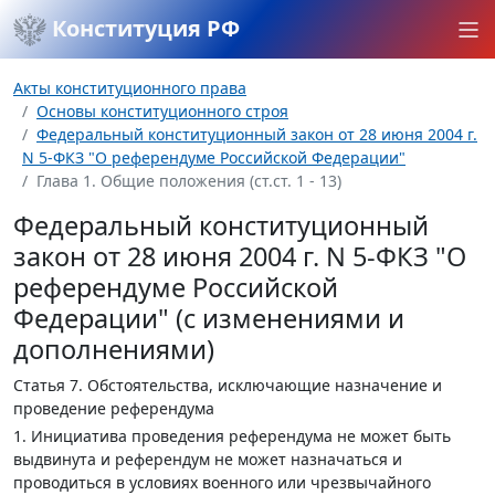
Конституция РФ
Акты конституционного права
Основы конституционного строя
Федеральный конституционный закон от 28 июня 2004 г.
N 5-ФКЗ "О референдуме Российской Федерации"
Глава 1. Общие положения (ст.ст. 1 - 13)
Федеральный конституционный
закон от 28 июня 2004 г. N 5-ФКЗ "О
референдуме Российской
Федерации" (с изменениями и
дополнениями)
Статья 7.
Обстоятельства, исключающие назначение и
проведение референдума
1. Инициатива проведения референдума не может быть
выдвинута и референдум не может назначаться и
проводиться в условиях военного или чрезвычайного