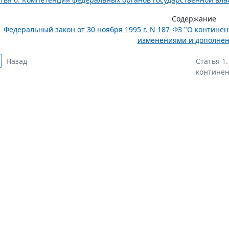
Содержание
Федеральный закон от 30 ноября 1995 г. N 187-ФЗ "О контине
изменениями и дополне
Назад
Статья 1
континен