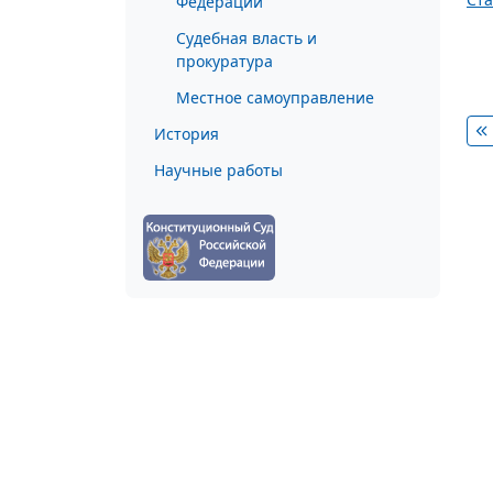
Федерации
Судебная власть и
прокуратура
Местное самоуправление
История
Научные работы