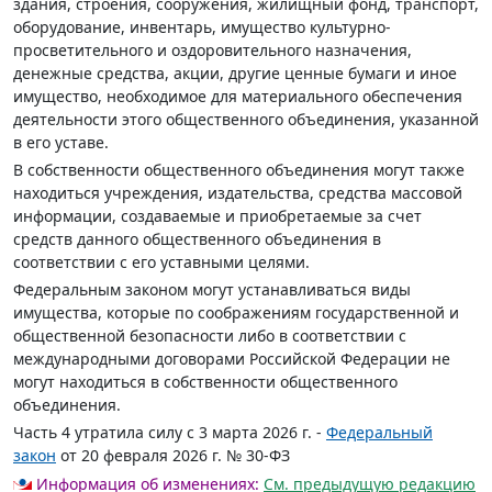
здания, строения, сооружения, жилищный фонд, транспорт,
оборудование, инвентарь, имущество культурно-
просветительного и оздоровительного назначения,
денежные средства, акции, другие ценные бумаги и иное
имущество, необходимое для материального обеспечения
деятельности этого общественного объединения, указанной
в его уставе.
В собственности общественного объединения могут также
находиться учреждения, издательства, средства массовой
информации, создаваемые и приобретаемые за счет
средств данного общественного объединения в
соответствии с его уставными целями.
Федеральным законом могут устанавливаться виды
имущества, которые по соображениям государственной и
общественной безопасности либо в соответствии с
международными договорами Российской Федерации не
могут находиться в собственности общественного
объединения.
Часть 4 утратила силу с 3 марта 2026 г. -
Федеральный
закон
от 20 февраля 2026 г. № 30-ФЗ
Информация об изменениях:
См. предыдущую редакцию