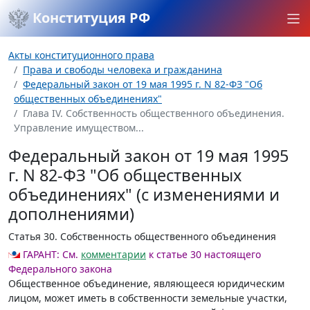
Конституция РФ
Акты конституционного права
Права и свободы человека и гражданина
Федеральный закон от 19 мая 1995 г. N 82-ФЗ "Об
общественных объединениях"
Глава IV. Собственность общественного объединения.
Управление имуществом...
Федеральный закон от 19 мая 1995
г. N 82-ФЗ "Об общественных
объединениях" (с изменениями и
дополнениями)
Статья 30.
Собственность общественного объединения
ГАРАНТ:
См.
комментарии
к статье 30 настоящего
Федерального закона
Общественное объединение, являющееся юридическим
лицом, может иметь в собственности земельные участки,