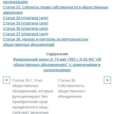
организациях
Статья 33. Субъекты права собственности в общественных
движениях
Статья 34 (утратила силу)
Статья 35 (утратила силу)
Статья 36 (утратила силу)
Статья 37 (утратила силу)
Статья 38. Надзор и контроль за деятельностью
общественных объединений
Содержание
Федеральный закон от 19 мая 1995 г. N 82-ФЗ "Об
общественных объединениях" (с изменениями и
дополнениями)
Статья 29.1. Учет
Статья 30.
общественных
Собственность
объединений, которые
общественного
функционируют без
объединения
приобретения прав
юридического лица,
получают денежные