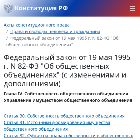
Конституция РФ
Акты конституционного права
Права и свободы человека и гражданина
Федеральный закон от 19 мая 1995 г. N 82-ФЗ "Об
общественных объединениях"
Федеральный закон от 19 мая 1995
г. N 82-ФЗ "Об общественных
объединениях" (с изменениями и
дополнениями)
Глава IV. Собственность общественного объединения.
Управление имуществом общественного объединения
Статья 30. Собственность общественного объединения
Статья 31. Источники формирования имущества
общественного объединения
Статья 32. Субъекты права собственности в общественных