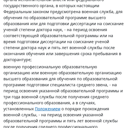
государственного органа, в которых настоящим
Федеральным законом предусмотрена военная служба, для
обучения по образовательной программе высшего
образования или для подготовки диссертации на соискание
ученой степени доктора наук, - на период освоения
соответствующей образовательной программы или на
время подготовки диссертации на соискание ученой
степени доктора наук и пять лет военной службы после
окончания обучения или завершения срока пребывания в
докторантуре;
военную профессиональную образовательную
организацию или военную образовательную организацию
высшего образования для обучения по образовательной
программе подготовки специалиста среднего звена, - на
период освоения указанной образовательной программы и
три года военной службы после получения среднего
профессионального образования, а в случаях,
установленных
Положением
о порядке прохождения
военной службы, - на период освоения указанной
образовательной программы и пять лет военной службы
после получения среднего профессионального