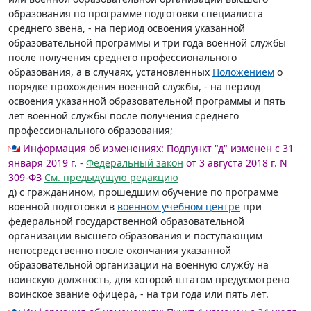
образования по программе подготовки специалиста
среднего звена, - на период освоения указанной
образовательной программы и три года военной службы
после получения среднего профессионального
образования, а в случаях, установленных
Положением
о
порядке прохождения военной службы, - на период
освоения указанной образовательной программы и пять
лет военной службы после получения среднего
профессионального образования;
Информация об изменениях:
Подпункт "д" изменен с 31
января 2019 г. -
Федеральный закон
от 3 августа 2018 г. N
309-ФЗ
См. предыдущую редакцию
д) с гражданином, прошедшим обучение по программе
военной подготовки в
военном учебном центре
при
федеральной государственной образовательной
организации высшего образования и поступающим
непосредственно после окончания указанной
образовательной организации на военную службу на
воинскую должность, для которой штатом предусмотрено
воинское звание офицера, - на три года или пять лет.