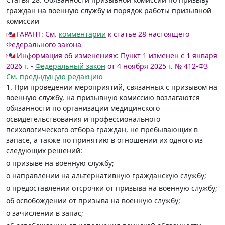
граждан на военную службу и порядок работы призывной
комиссии
ГАРАНТ:
См.
комментарии
к статье 28 настоящего
Федерального закона
Информация об изменениях:
Пункт 1 изменен с 1 января
2026 г. -
Федеральный закон
от 4 ноября 2025 г. № 412-ФЗ
См. предыдущую редакцию
1. При проведении мероприятий, связанных с призывом на
военную службу, на призывную комиссию возлагаются
обязанности по организации медицинского
освидетельствования и профессионального
психологического отбора граждан, не пребывающих в
запасе, а также по принятию в отношении их одного из
следующих решений:
о призыве на военную службу;
о направлении на альтернативную гражданскую службу;
о предоставлении отсрочки от призыва на военную службу;
об освобождении от призыва на военную службу;
о зачислении в запас;