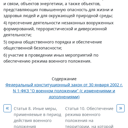
и связи, объектов энергетики, а также объектов,
представляющих повышенную опасность для жизни и
здоровья людей и для окружающей природной среды;
4) пресечение деятельности незаконных вооруженных
формирований, террористической и диверсионной
деятельности;
5) охрана общественного порядка и обеспечение
общественной безопасности;
6) участие в проведении иных мероприятий по
обеспечению режима военного положения.
Содержание
Федеральный конституционный закон от 30 января 2002 г.
N 1-ФКЗ "О военном положении" (с изменениями и
дополнениями)
Статья 8. Иные меры,
Статья 10. Обеспечение
применяемые в период
режима военного
действия военного
положения на
положения
территории, на которой