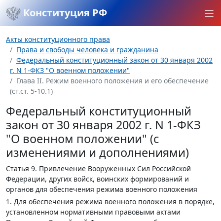
Конституция РФ
Акты конституционного права
Права и свободы человека и гражданина
Федеральный конституционный закон от 30 января 2002
г. N 1-ФКЗ "О военном положении"
Глава II. Режим военного положения и его обеспечение
(ст.ст. 5-10.1)
Федеральный конституционный
закон от 30 января 2002 г. N 1-ФКЗ
"О военном положении" (с
изменениями и дополнениями)
Статья 9.
Привлечение Вооруженных Сил Российской
Федерации, других войск, воинских формирований и
органов для обеспечения режима военного положения
1. Для обеспечения режима военного положения в порядке,
установленном нормативными правовыми актами