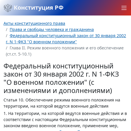
Конституция РФ
Акты конституционного права
Права и свободы человека и гражданина
Федеральный конституционный закон от 30 января 2002
г. N 1-ФКЗ "О военном положении"
Глава II. Режим военного положения и его обеспечение
(ст.ст. 5-10.1)
Федеральный конституционный
закон от 30 января 2002 г. N 1-ФКЗ
"О военном положении" (с
изменениями и дополнениями)
Статья 10.
Обеспечение режима военного положения на
территории, на которой ведутся военные действия
1. На территории, на которой ведутся военные действия и в
соответствии с настоящим Федеральным конституционным
законом введено военное положение, применение мер,