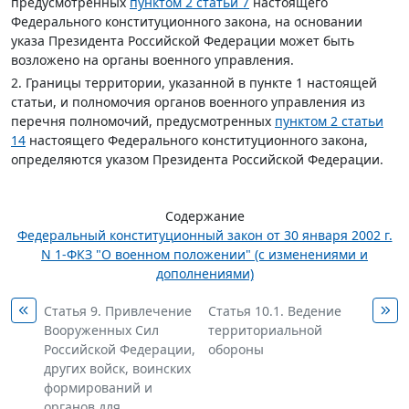
предусмотренных
пунктом 2 статьи 7
настоящего
Федерального конституционного закона, на основании
указа Президента Российской Федерации может быть
возложено на органы военного управления.
2. Границы территории, указанной в пункте 1 настоящей
статьи, и полномочия органов военного управления из
перечня полномочий, предусмотренных
пунктом 2 статьи
14
настоящего Федерального конституционного закона,
определяются указом Президента Российской Федерации.
Содержание
Федеральный конституционный закон от 30 января 2002 г.
N 1-ФКЗ "О военном положении" (с изменениями и
дополнениями)
Статья 9. Привлечение
Статья 10.1. Ведение
Вооруженных Сил
территориальной
Российской Федерации,
обороны
других войск, воинских
формирований и
органов для