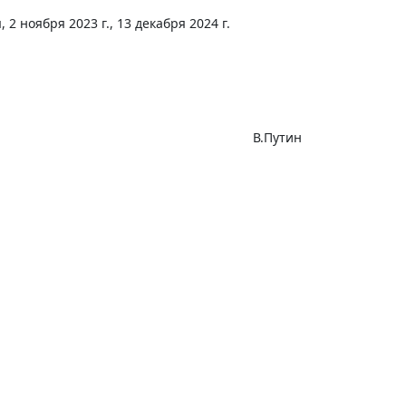
, 2 ноября 2023 г., 13 декабря 2024 г.
В.Путин