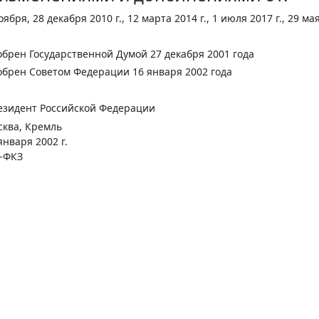
оября, 28 декабря 2010 г., 12 марта 2014 г., 1 июля 2017 г., 29 мая
брен Государственной Думой 27 декабря 2001 года
брен Советом Федерации 16 января 2002 года
езидент Российской Федерации
ква, Кремль
января 2002 г.
-ФКЗ