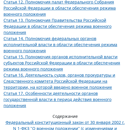
Статья 12. Полномочия палат Федерального Собрания
Российской Федерации в области обеспечения режима
военного положения
Статья 13. Полномочия Правительства Российской
Федерации в области обеспечения режима военного
положения
Статья 14. Полномочия федеральных органов
исполнительной власти в области обеспечения режима
военного положения
Статья 15. Полномочия органов исполнительной власти
субъектов Российской Федерации в области обеспечения
режима военного положения
Статья 16. Деятельность судов, органов прокуратуры и
Следственного комитета Российской Федерации на
территории, на которой введено военное положение
Статья 17. Особенности деятельности органов
государственной власти в период действия военного
положения
Содержание
Федеральный конституционный закон от 30 января 2002 г.
N 1-ФКЗ "О военном положении" (с изменениями и