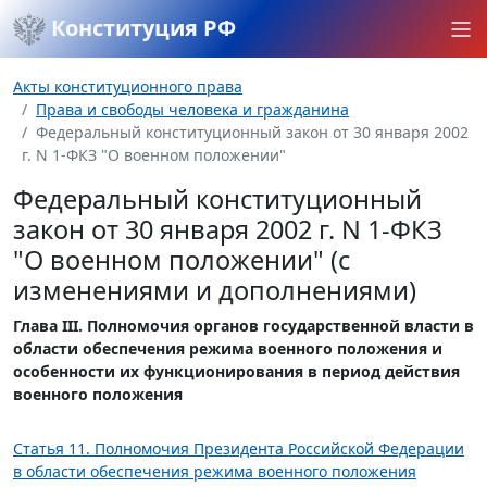
Конституция РФ
Акты конституционного права
Права и свободы человека и гражданина
Федеральный конституционный закон от 30 января 2002
г. N 1-ФКЗ "О военном положении"
Федеральный конституционный
закон от 30 января 2002 г. N 1-ФКЗ
"О военном положении" (с
изменениями и дополнениями)
Глава III. Полномочия органов государственной власти в
области обеспечения режима военного положения и
особенности их функционирования в период действия
военного положения
Статья 11. Полномочия Президента Российской Федерации
в области обеспечения режима военного положения