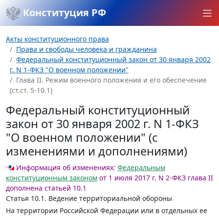
Конституция РФ
Акты конституционного права
Права и свободы человека и гражданина
Федеральный конституционный закон от 30 января 2002
г. N 1-ФКЗ "О военном положении"
Глава II. Режим военного положения и его обеспечение
(ст.ст. 5-10.1)
Федеральный конституционный
закон от 30 января 2002 г. N 1-ФКЗ
"О военном положении" (с
изменениями и дополнениями)
Информация об изменениях:
Федеральным
конституционным законом
от 1 июля 2017 г. N 2-ФКЗ глава II
дополнена статьей 10.1
Статья 10.1.
Ведение территориальной обороны
На территории Российской Федерации или в отдельных ее