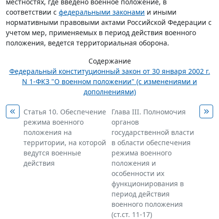
местностях, где введено военное положение, в
соответствии с
федеральными законами
и иными
нормативными правовыми актами Российской Федерации с
учетом мер, применяемых в период действия военного
положения, ведется территориальная оборона.
Содержание
Федеральный конституционный закон от 30 января 2002 г.
N 1-ФКЗ "О военном положении" (с изменениями и
дополнениями)
Статья 10. Обеспечение
Глава III. Полномочия
режима военного
органов
положения на
государственной власти
территории, на которой
в области обеспечения
ведутся военные
режима военного
действия
положения и
особенности их
функционирования в
период действия
военного положения
(ст.ст. 11-17)