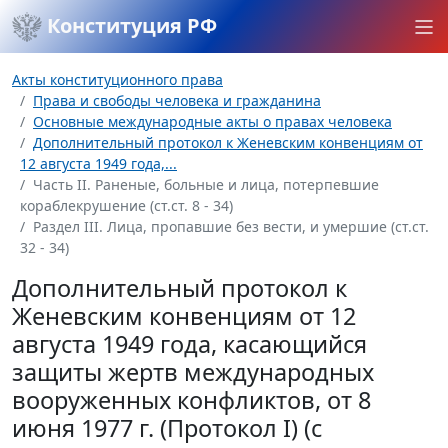
Конституция РФ
Акты конституционного права
Права и свободы человека и гражданина
Основные международные акты о правах человека
Дополнительный протокол к Женевским конвенциям от
12 августа 1949 года,...
Часть II. Раненые, больные и лица, потерпевшие
кораблекрушение (ст.ст. 8 - 34)
Раздел III. Лица, пропавшие без вести, и умершие (ст.ст.
32 - 34)
Дополнительный протокол к
Женевским конвенциям от 12
августа 1949 года, касающийся
защиты жертв международных
вооруженных конфликтов, от 8
июня 1977 г. (Протокол I) (с