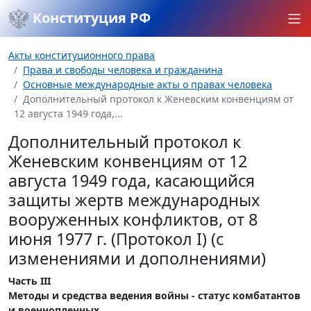
Конституция РФ
Акты конституционного права
Права и свободы человека и гражданина
Основные международные акты о правах человека
Дополнительный протокол к Женевским конвенциям от
12 августа 1949 года,...
Дополнительный протокол к
Женевским конвенциям от 12
августа 1949 года, касающийся
защиты жертв международных
вооруженных конфликтов, от 8
июня 1977 г. (Протокол I) (с
изменениями и дополнениями)
Часть III
Методы и средства ведения войны - статус комбатантов
и военнопленных