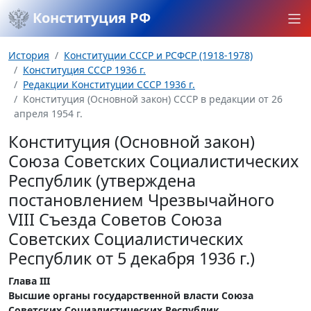
Конституция РФ
История
Конституции СССР и РСФСР (1918-1978)
Конституция СССР 1936 г.
Редакции Конституции СССР 1936 г.
Конституция (Основной закон) СССР в редакции от 26
апреля 1954 г.
Конституция (Основной закон)
Союза Советских Социалистических
Республик (утверждена
постановлением Чрезвычайного
VIII Съезда Советов Союза
Советских Социалистических
Республик от 5 декабря 1936 г.)
Глава III
Высшие органы государственной власти Союза
Советских Социалистических Республик