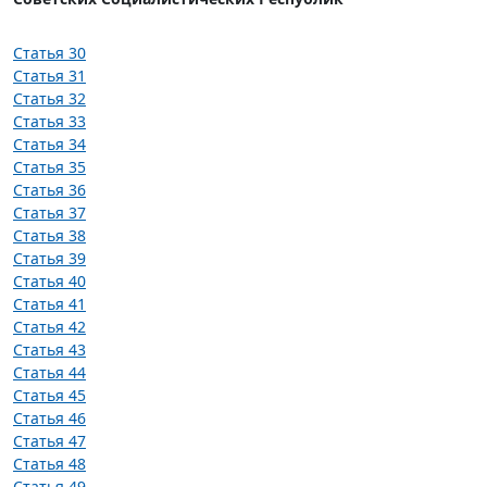
Статья 30
Статья 31
Статья 32
Статья 33
Статья 34
Статья 35
Статья 36
Статья 37
Статья 38
Статья 39
Статья 40
Статья 41
Статья 42
Статья 43
Статья 44
Статья 45
Статья 46
Статья 47
Статья 48
Статья 49